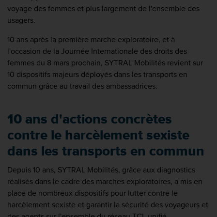
voyage des femmes et plus largement de l'ensemble des
usagers.
10 ans après la première marche exploratoire, et à
l'occasion de la Journée Internationale des droits des
femmes du 8 mars prochain, SYTRAL Mobilités revient sur
10 dispositifs majeurs déployés dans les transports en
commun grâce au travail des ambassadrices.
10 ans d'actions concrètes
contre le harcèlement sexiste
dans les transports en commun
Depuis 10 ans, SYTRAL Mobilités, grâce aux diagnostics
réalisés dans le cadre des marches exploratoires, a mis en
place de nombreux dispositifs pour lutter contre le
harcèlement sexiste et garantir la sécurité des voyageurs et
des agents sur l'ensemble du réseau TCL unifié.