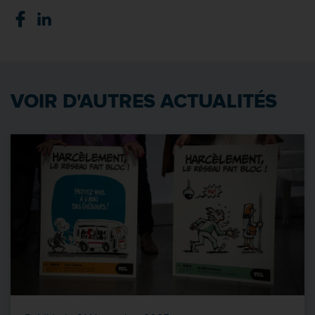
VOIR D'AUTRES ACTUALITÉS