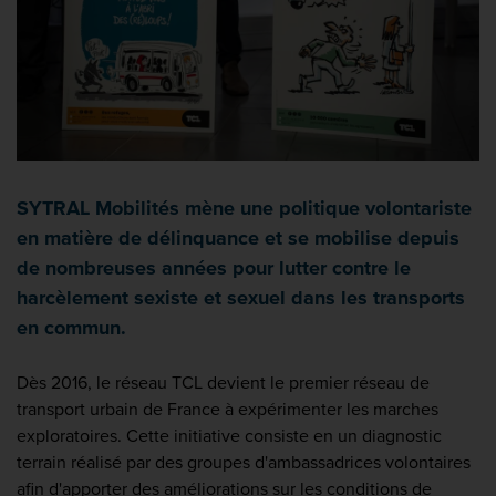
SYTRAL Mobilités mène une politique volontariste
en matière de délinquance et se mobilise depuis
de nombreuses années pour lutter contre le
harcèlement sexiste et sexuel dans les transports
en commun.
Dès 2016, le réseau TCL devient le premier réseau de
transport urbain de France à expérimenter les marches
exploratoires. Cette initiative consiste en un diagnostic
terrain réalisé par des groupes d'ambassadrices volontaires
afin d'apporter des améliorations sur les conditions de