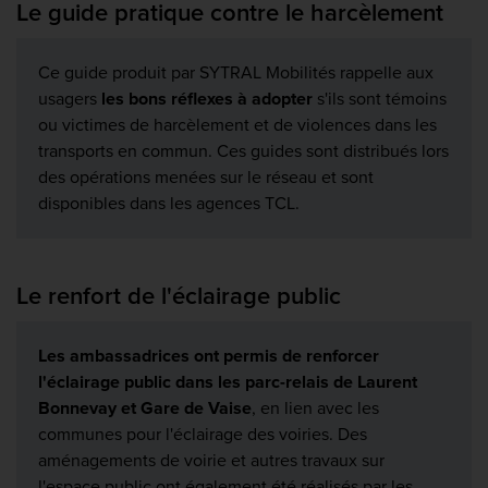
Le guide pratique contre le harcèlement
Ce guide produit par SYTRAL Mobilités rappelle aux
usagers
les bons réflexes à adopter
s'ils sont témoins
ou victimes de harcèlement et de violences dans les
transports en commun. Ces guides sont distribués lors
des opérations menées sur le réseau et sont
disponibles dans les agences TCL.
Le renfort de l'éclairage public
Les ambassadrices ont permis de renforcer
l'éclairage public dans les parc-relais de Laurent
Bonnevay et Gare de Vaise
, en lien avec les
communes pour l'éclairage des voiries. Des
aménagements de voirie et autres travaux sur
l'espace public ont également été réalisés par les