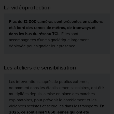
La vidéoprotection
Plus de 12 000 caméras sont présentes en stations
et à bord des rames de métros, de tramways et
dans les bus du réseau TCL
. Elles sont
accompagnées d'une signalétique largement
déployée pour signaler leur présence.
Les ateliers de sensibilisation
Les interventions auprès de publics externes,
notamment dans les établissements scolaires, ont été
multipliées depuis la mise en place des marches
exploratoires, pour prévenir le harcèlement et les
violences sexistes et sexuelles dans les transports.
En
2025, ce sont ainsi 1 658 jeunes qui ont été