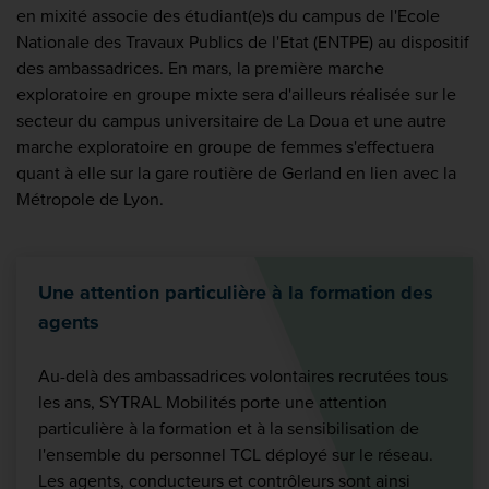
en mixité associe des étudiant(e)s du campus de l'Ecole
Nationale des Travaux Publics de l'Etat (ENTPE) au dispositif
des ambassadrices. En mars, la première marche
exploratoire en groupe mixte sera d'ailleurs réalisée sur le
secteur du campus universitaire de La Doua et une autre
marche exploratoire en groupe de femmes s'effectuera
quant à elle sur la gare routière de Gerland en lien avec la
Métropole de Lyon.
Une attention particulière à la formation des
agents
Au-delà des ambassadrices volontaires recrutées tous
les ans, SYTRAL Mobilités porte une attention
particulière à la formation et à la sensibilisation de
l'ensemble du personnel TCL déployé sur le réseau.
Les agents, conducteurs et contrôleurs sont ainsi