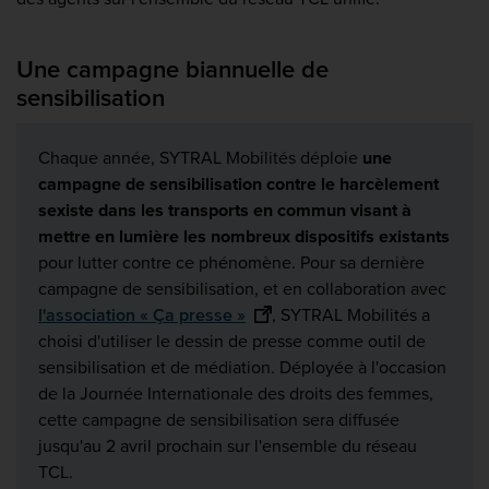
Une campagne biannuelle de
sensibilisation
Chaque année, SYTRAL Mobilités déploie
une
campagne de sensibilisation contre le harcèlement
sexiste dans les transports en commun visant à
mettre en lumière les nombreux dispositifs existants
pour lutter contre ce phénomène. Pour sa dernière
campagne de sensibilisation, et en collaboration avec
l'association « Ça presse »
, SYTRAL Mobilités a
choisi d'utiliser le dessin de presse comme outil de
sensibilisation et de médiation. Déployée à l'occasion
de la Journée Internationale des droits des femmes,
cette campagne de sensibilisation sera diffusée
jusqu'au 2 avril prochain sur l'ensemble du réseau
TCL.