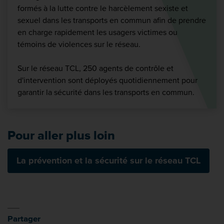
formés à la lutte contre le harcèlement sexiste et
sexuel dans les transports en commun afin de prendre
en charge rapidement les usagers victimes ou
témoins de violences sur le réseau.
Sur le réseau TCL, 250 agents de contrôle et
d'intervention sont déployés quotidiennement pour
garantir la sécurité dans les transports en commun.
Pour aller plus loin
La prévention et la sécurité sur le réseau TCL
Partager