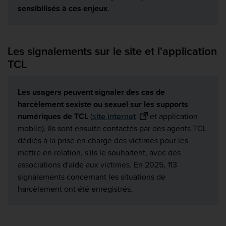
sensibilisés à ces enjeux
.
Les signalements sur le site et l'application
TCL
Les usagers peuvent signaler des cas de
harcèlement sexiste ou sexuel sur les supports
numériques de TCL
(
site internet
et application
mobile). Ils sont ensuite contactés par des agents TCL
dédiés à la prise en charge des victimes pour les
mettre en relation, s'ils le souhaitent, avec des
associations d'aide aux victimes. En 2025, 113
signalements concernant les situations de
harcèlement ont été enregistrés.