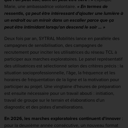
Marie, une ambassadrice volontaire.
« En termes de
ressentis, ça peut être intéressant d'ajouter une lumière à
un endroit ou un miroir dans un escalier parce que ça
peut être intimidant lorsqu'on descend le soir ... »
Deux fois par an, SYTRAL Mobilités lance en parallèle des
campagnes de sensibilisation, des campagnes de
recrutement pour inciter les utilisatrices du réseau TCL à
participer aux marches exploratoires. Le panel représentatif
des utilisatrices est sélectionné selon des critères précis : la
situation socioprofessionnelle, l'âge, la fréquence et les
horaires de fréquentation de la ligne et la motivation pour
participer au projet. Une vingtaine d'heures de préparation
est ensuite nécessaire pour un travail abouti : initiation,
travail de groupe sur le terrain et élaborations d'un
diagnostic et des pistes d'améliorations.
En 2026, les marches exploratoires continuent d'innover
:
pour la deuxième année consécutive, un nouveau format