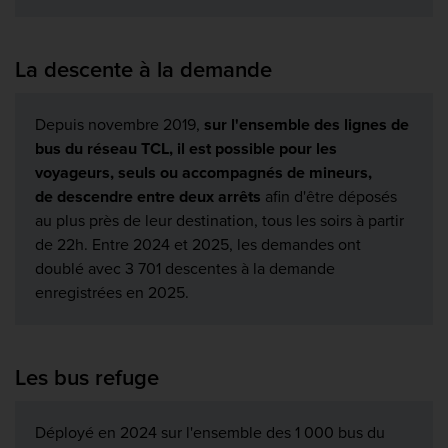
La descente à la demande
Depuis novembre 2019,
sur l'ensemble des lignes de
bus du réseau TCL, il est possible pour les
voyageurs, seuls ou accompagnés de mineurs,
de descendre entre deux arrêts
afin d'être déposés
au plus près de leur destination, tous les soirs à partir
de 22h. Entre 2024 et 2025, les demandes ont
doublé avec 3 701 descentes à la demande
enregistrées en 2025.
Les bus refuge
Déployé en 2024 sur l'ensemble des 1 000 bus du