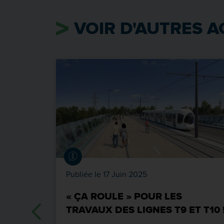
VOIR D'AUTRES A
Publiée le 17 Juin 2025
« ÇA ROULE » POUR LES
TRAVAUX DES LIGNES T9 ET T10 