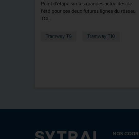
Point d'étape sur les grandes actualités de
l'été pour ces deux futures lignes du réseau
TCL.
Tramway T9
Tramway T10
NOS COOR