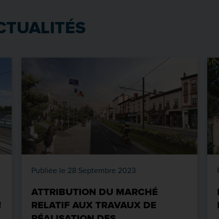
CTUALITÉS
Publiée le 28 Septembre 2023
ATTRIBUTION DU MARCHÉ
!
RELATIF AUX TRAVAUX DE
RÉALISATION DES