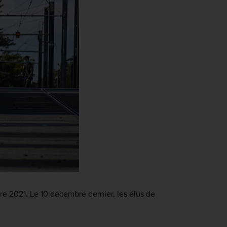
bre 2021. Le 10 décembre dernier, les élus de