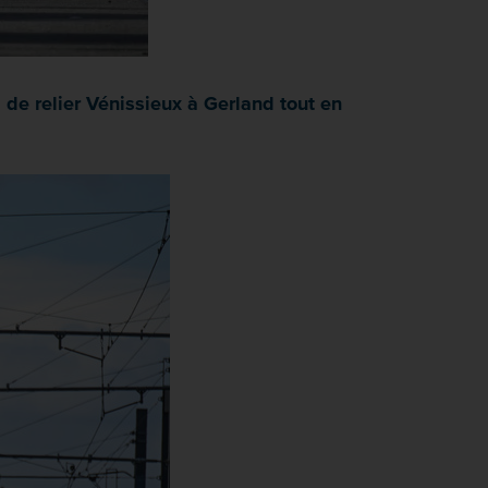
 de relier Vénissieux à Gerland tout en