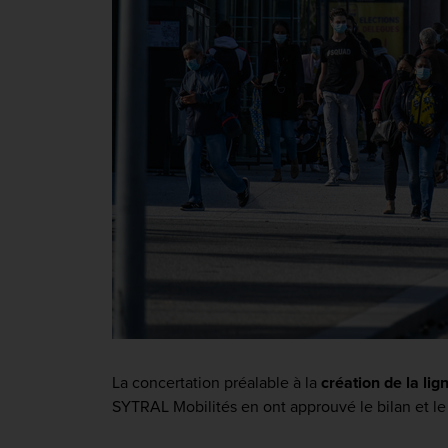
La concertation préalable à la
création de la li
SYTRAL Mobilités en ont approuvé le bilan et le t