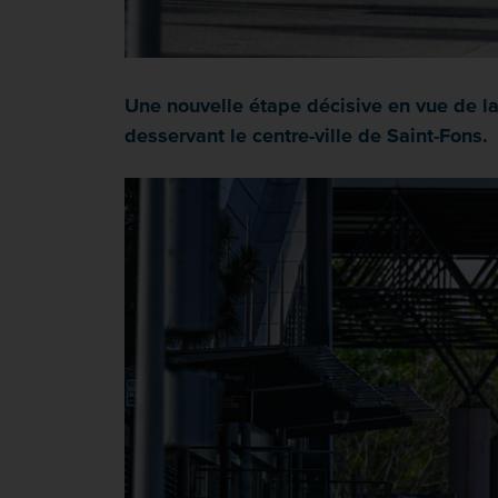
Une nouvelle étape décisive en vue de la 
desservant le centre-ville de Saint-Fons.