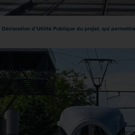
Déclaration d’Utilité Publique du projet, qui permettra