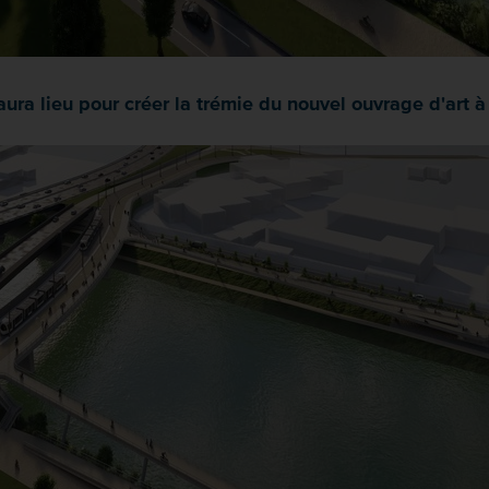
ura lieu pour créer la trémie du nouvel ouvrage d'art à