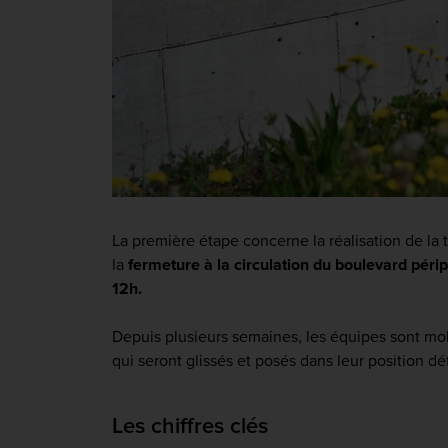
La première étape concerne la réalisation de la 
la
fermeture à la circulation du boulevard péri
12h.
Depuis plusieurs semaines, les équipes sont mobi
qui seront glissés et posés dans leur position dé
Les chiffres clés