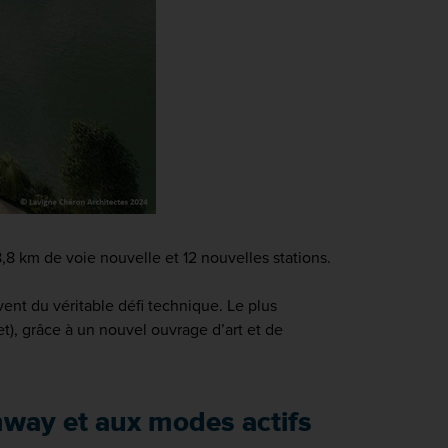
8 km de voie nouvelle et 12 nouvelles stations.
èvent du véritable défi technique.
Le plus
et), grâce à un nouvel ouvrage d’art et de
mway et aux modes actifs