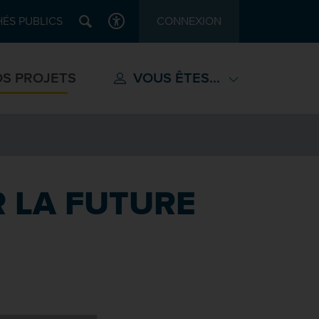
Recherche
ÉS PUBLICS
CONNEXION
ACCESSIBILITÉ
S PROJETS
VOUS ÊTES...
 LA FUTURE