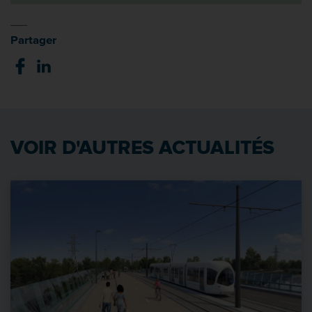
Partager
VOIR D'AUTRES ACTUALITÉS