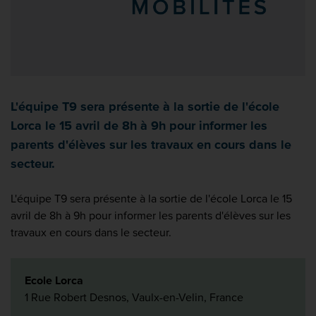
L'équipe T9 sera présente à la sortie de l'école
Lorca le 15 avril de 8h à 9h pour informer les
parents d'élèves sur les travaux en cours dans le
secteur.
L'équipe T9 sera présente à la sortie de l'école Lorca le 15
avril de 8h à 9h pour informer les parents d'élèves sur les
travaux en cours dans le secteur.
Ecole Lorca
1 Rue Robert Desnos, Vaulx-en-Velin, France