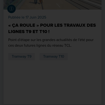
Publiée le 17 Juin 2025
« ÇA ROULE » POUR LES TRAVAUX DES
LIGNES T9 ET T10 !
Point d'étape sur les grandes actualités de l'été pour
ces deux futures lignes du réseau TCL.
Tramway T9
Tramway T10