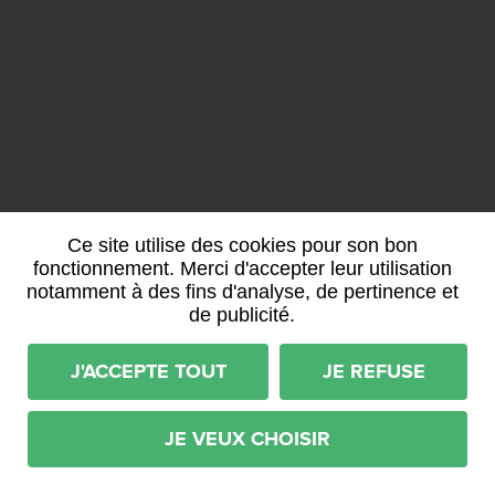
Ce site utilise des cookies pour son bon
fonctionnement. Merci d'accepter leur utilisation
notamment à des fins d'analyse, de pertinence et
de publicité.
J'ACCEPTE TOUT
JE REFUSE
JE VEUX CHOISIR