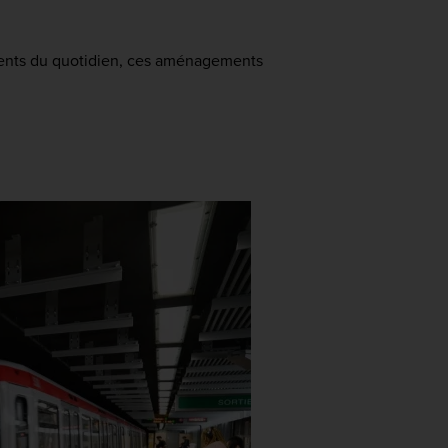
ements du quotidien, ces aménagements