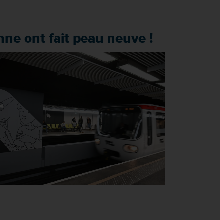
ne ont fait peau neuve !