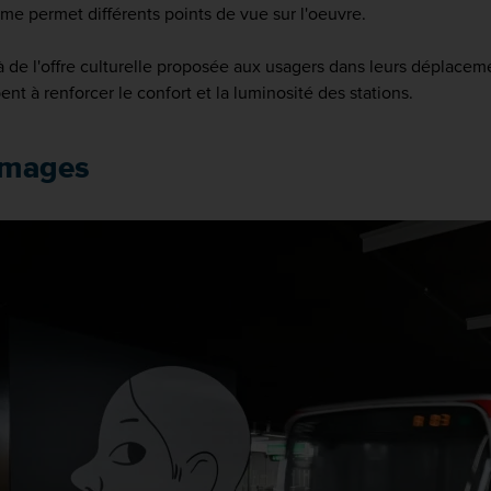
me permet différents points de vue sur l'oeuvre.
 de l'offre culturelle proposée aux usagers dans leurs déplac
pent à renforcer le confort et la luminosité des stations.
images