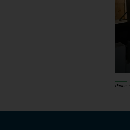
Photos 