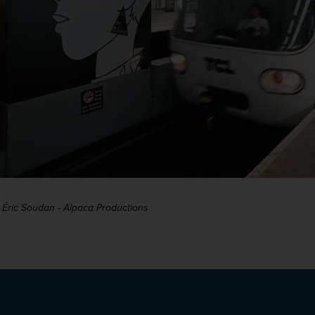
: Éric Soudan - Alpaca Productions