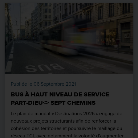
Publiée le 06 Septembre 2021
BUS À HAUT NIVEAU DE SERVICE
PART-DIEU<> SEPT CHEMINS
Le plan de mandat « Destinations 2026 » engage de
nouveaux projets structurants afin de renforcer la
cohésion des territoires et poursuivre le maillage du
réseau TCL avec notamment la volonté d’augmenter