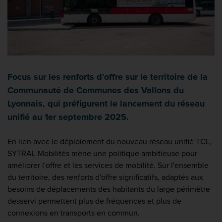
Focus sur les renforts d'offre sur le territoire de la
Communauté de Communes des Vallons du
Lyonnais, qui préfigurent le lancement du réseau
unifié au 1er septembre 2025.
En lien avec le déploiement du nouveau réseau unifié TCL,
SYTRAL Mobilités mène une politique ambitieuse pour
améliorer l'offre et les services de mobilité. Sur l'ensemble
du territoire, des renforts d'offre significatifs, adaptés aux
besoins de déplacements des habitants du large périmètre
desservi permettent plus de fréquences et plus de
connexions en transports en commun.