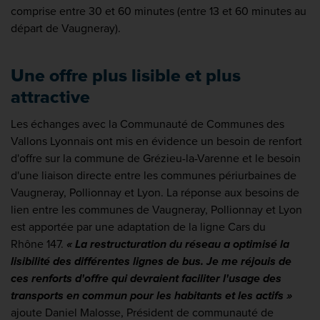
comprise entre 30 et 60 minutes (entre 13 et 60 minutes au
départ de Vaugneray).
Une offre plus lisible et plus
attractive
Les échanges avec la Communauté de Communes des
Vallons Lyonnais ont mis en évidence un besoin de renfort
d'offre sur la commune de Grézieu-la-Varenne et le besoin
d'une liaison directe entre les communes périurbaines de
Vaugneray, Pollionnay et Lyon. La réponse aux besoins de
lien entre les communes de Vaugneray, Pollionnay et Lyon
est apportée par une adaptation de la ligne Cars du
Rhône 147.
« La restructuration du réseau a optimisé la
lisibilité des différentes lignes de bus. Je me réjouis de
ces renforts d'offre qui devraient faciliter l'usage des
transports en commun pour les habitants et les actifs »
ajoute Daniel Malosse, Président de communauté de