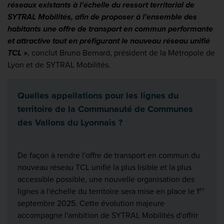
réseaux existants à l'échelle du ressort territorial de
SYTRAL Mobilités, afin de proposer à l'ensemble des
habitants une offre de transport en commun performante
et attractive tout en préfigurant le nouveau réseau unifié
TCL »
, conclut Bruno Bernard, président de la Métropole de
Lyon et de SYTRAL Mobilités.
Quelles appellations pour les lignes du
territoire de la Communauté de Communes
des Vallons du Lyonnais ?
De façon à rendre l'offre de transport en commun du
nouveau réseau TCL unifié la plus lisible et la plus
accessible possible, une nouvelle organisation des
er
lignes à l'échelle du territoire sera mise en place le 1
septembre 2025. Cette évolution majeure
accompagne l'ambition de SYTRAL Mobilités d'offrir