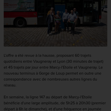
L'offre a été revue à la hausse, proposant 60 trajets
quotidiens entre Vaugneray et Lyon (30 minutes de trajet)
et 45 trajets par jour entre Marcy-l'Etoile et Vaugneray. Le
nouveau terminus à Gorge de Loup permet en outre une
correspondance avec de nombreuses autres lignes du
réseau.
En semaine, la ligne 147 au départ de Marcy-l'Etoile
bénéficie d'une large amplitude, de 5h25 à 20h30 (premier
départ à 6h le dimanche), et d'une fréquence en journée