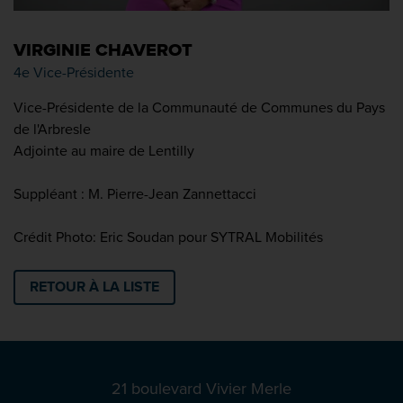
VIRGINIE CHAVEROT
4e Vice-Présidente
Vice-Présidente de la Communauté de Communes du Pays
de l'Arbresle
Adjointe au maire de Lentilly
Suppléant : M. Pierre-Jean Zannettacci
Crédit Photo: Eric Soudan pour SYTRAL Mobilités
RETOUR À LA LISTE
21 boulevard Vivier Merle