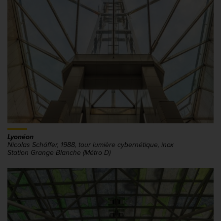
Lyonéon
Nicolas Schöffer, 1988, tour lumière cybernétique, inox
Station Grange Blanche (Métro D)