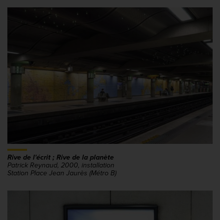
Rive de l'écrit ; Rive de la planète
Patrick Reynaud, 2000, installation
Station Place Jean Jaurès (Métro B)