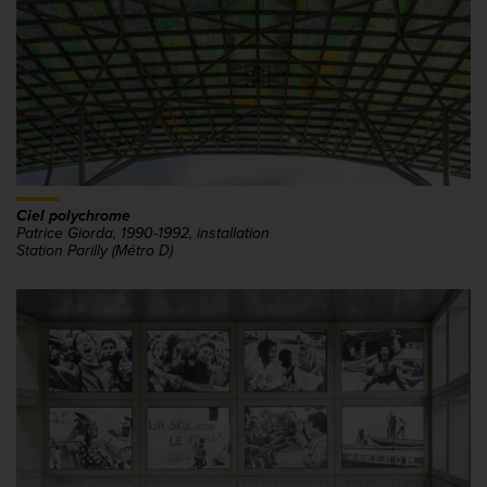
Ciel polychrome
Patrice Giorda, 1990-1992, installation
Station Parilly (Métro D)