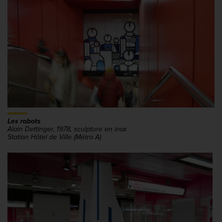
Les robots
Alain Dettinger, 1978, sculpture en inox
Station Hôtel de Ville (Métro A)