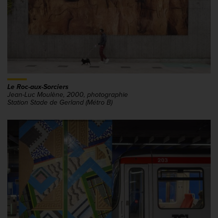
Le Roc-aux-Sorciers
Jean-Luc Moulène, 2000, photographie
Station Stade de Gerland (Métro B)