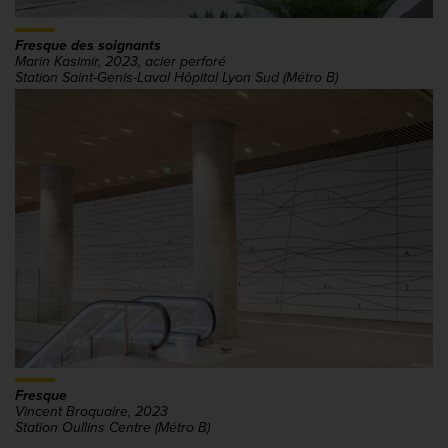
Fresque des soignants
Marin Kasimir, 2023, acier perforé
Station Saint-Genis-Laval Hôpital Lyon Sud (Métro B)
Fresque
Vincent Broquaire, 2023
Station Oullins Centre (Métro B)