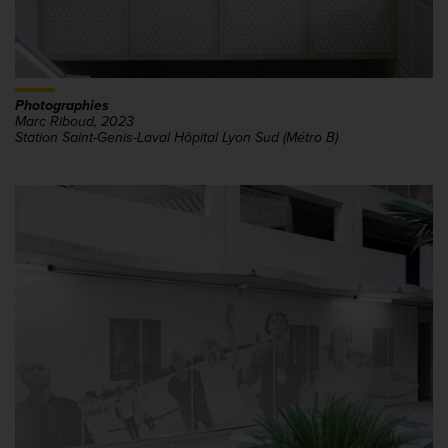
Photographies
Marc Riboud
, 2023
Station Saint-Genis-Laval Hôpital Lyon Sud (Métro B)