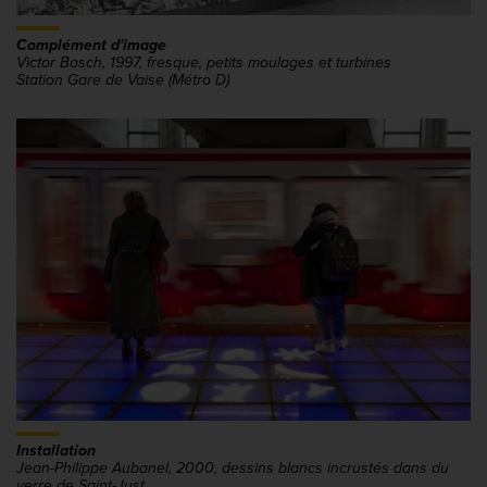
Complément d'image
Victor Bosch, 1997, fresque, petits moulages et turbines
Station Gare de Vaise (Métro D)
Installation
Jean-Philippe Aubanel, 2000, dessins blancs incrustés dans du
verre de Saint-Just