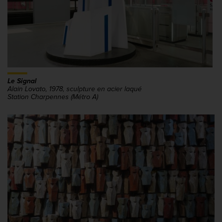
Le Signal
Alain Lovato, 1978, sculpture en acier laqué
Station Charpennes (Métro A)