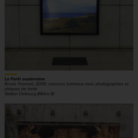
La Forêt souterraine
Bruno Yvonnet, 2000, caissons lumineux avec photographies et
plaques de fonte
Station Debourg (Métro B)