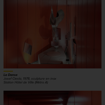
La Danse
Josef Ciesla, 1978, sculpture en inox
Station Hôtel de Ville (Métro A)