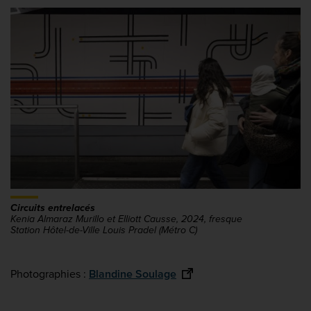
Circuits entrelacés
Kenia Almaraz Murillo et Elliott Causse, 2024, fresque
Station Hôtel-de-Ville Louis Pradel (Métro C)
Photographies :
Blandine Soulage