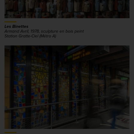
Les Binettes
Armand Avril, 1978, sculpture en bois peint
Station Gratte-Ciel (Métro A)