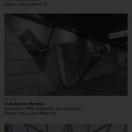
Station Valmy (Métro D)
In Aeternum Renatus
Geormillet, 1990, fragments de céramique
Station Vieux Lyon (Métro D)