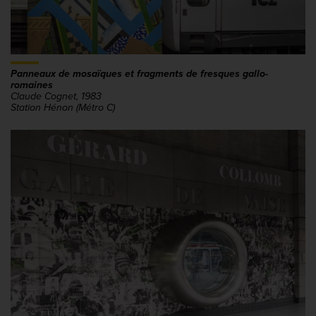
Panneaux de mosaïques et fragments de fresques gallo-
romaines
Claude Cognet, 1983
Station Hénon (Métro C)