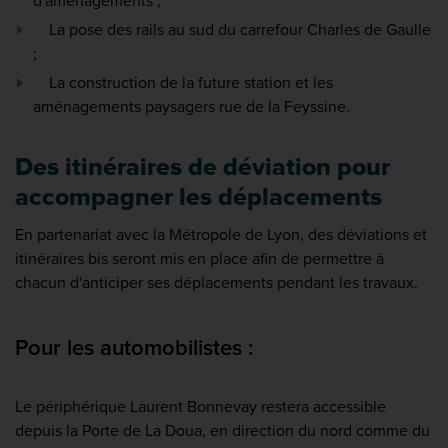
d'aménagements ;
La pose des rails au sud du carrefour Charles de Gaulle
;
La construction de la future station et les
aménagements paysagers rue de la Feyssine.
Des itinéraires de déviation pour
accompagner les déplacements
En partenariat avec la Métropole de Lyon, des déviations et
itinéraires bis seront mis en place afin de permettre à
chacun d'anticiper ses déplacements pendant les travaux.
Pour les automobilistes :
Le périphérique Laurent Bonnevay restera accessible
depuis la Porte de La Doua, en direction du nord comme du