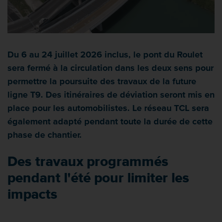
Du 6 au 24 juillet 2026 inclus, le pont du Roulet
sera fermé à la circulation dans les deux sens pour
permettre la poursuite des travaux de la future
ligne T9. Des itinéraires de déviation seront mis en
place pour les automobilistes. Le réseau TCL sera
également adapté pendant toute la durée de cette
phase de chantier.
Des travaux programmés
pendant l'été pour limiter les
impacts