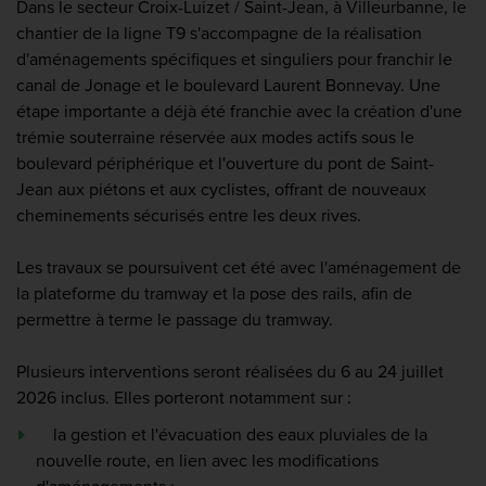
Dans le secteur Croix-Luizet / Saint-Jean, à Villeurbanne, le
chantier de la ligne T9 s'accompagne de la réalisation
d'aménagements spécifiques et singuliers pour franchir le
canal de Jonage et le boulevard Laurent Bonnevay. Une
étape importante a déjà été franchie avec la création d'une
trémie souterraine réservée aux modes actifs sous le
boulevard périphérique et l'ouverture du pont de Saint-
Jean aux piétons et aux cyclistes, offrant de nouveaux
cheminements sécurisés entre les deux rives.
Les travaux se poursuivent cet été avec l'aménagement de
la plateforme du tramway et la pose des rails, afin de
permettre à terme le passage du tramway.
Plusieurs interventions seront réalisées du 6 au 24 juillet
2026 inclus. Elles porteront notamment sur :
la gestion et l'évacuation des eaux pluviales de la
nouvelle route, en lien avec les modifications