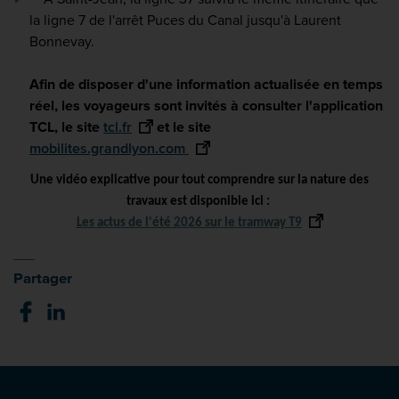
la ligne 7 de l'arrêt Puces du Canal jusqu'à Laurent
Bonnevay.
Afin de disposer d'une information actualisée en temps
réel, les voyageurs sont invités à consulter l'application
TCL, le site
tcl.fr
et le site
mobilites.grandlyon.com
Une vidéo explicative
pour tout comprendre sur la nature des
travaux est
disponible
ici :
Les actus de l'été 2026 sur le tramway T9
Partager