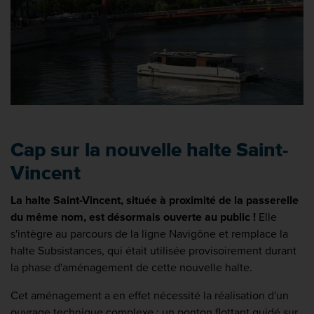
Cap sur la nouvelle halte Saint-
Vincent
La halte Saint-Vincent, située à proximité de la passerelle
du même nom, est désormais ouverte au public !
Elle
s'intègre au parcours de la ligne Navigône et remplace la
halte Subsistances, qui était utilisée provisoirement durant
la phase d'aménagement de cette nouvelle halte.
Cet aménagement a en effet nécessité la réalisation d'un
ouvrage technique complexe : un ponton flottant guidé sur