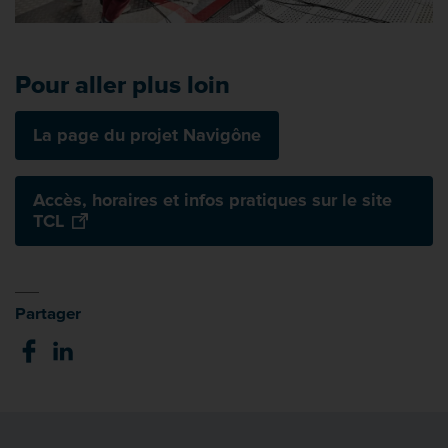
Pour aller plus loin
La page du projet Navigône
Accès, horaires et infos pratiques sur le site
TCL
Partager