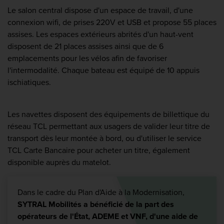
Le salon central dispose d'un espace de travail, d'une
connexion wifi, de prises 220V et USB et propose 55 places
assises. Les espaces extérieurs abrités d'un haut-vent
disposent de 21 places assises ainsi que de 6
emplacements pour les vélos afin de favoriser
l'intermodalité. Chaque bateau est équipé de 10 appuis
ischiatiques.
Les navettes disposent des équipements de billettique du
réseau TCL permettant aux usagers de valider leur titre de
transport dès leur montée à bord, ou d'utiliser le service
TCL Carte Bancaire pour acheter un titre, également
disponible auprès du matelot.
Dans le cadre du Plan d'Aide à la Modernisation,
SYTRAL Mobilités a bénéficié de la part des
opérateurs de l'État, ADEME et VNF, d'une aide de