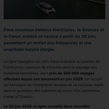
Deux nouveaux bateaux électriques, la Soyeuse et
le Canut, entrent en service à partir du 20 juin,
permettant un renfort des fréquences et une
amplitude horaire élargie.
La ligne Navigône qui relie Vaise-Industrie au quartier de
Confluence, continue de s'inscrire dans le paysage des
mobilités lyonnaises, avec
près de 200 000 voyages
effectués depuis son lancement en juin 2025
. Un succès
qui témoigne de l'intégration durable de ce nouveau mode
dans le quotidien des habitants au coeur d'un patrimoine
classé à l'Unesco.
Le 20 juin 2026, la ligne accueille deux nouvelles