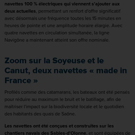
navettes 100 % électriques qui viennent s'ajouter aux
deux actuelles
, permettant un renfort d'offre significatif
avec désormais une fréquence toutes les 15 minutes en
heures de pointe et une amplitude horaire élargie. Avec
quatre navettes en circulation simultanée, la ligne
Navigône a maintenant atteint son offre nominale.
Zoom sur la Soyeuse et le
Canut, deux navettes « made in
France »
Profilés comme des catamarans, les bateaux ont été pensés
pour réduire au maximum le bruit et le batillage, afin de
maîtriser l'impact sur la biodiversité locale et le quotidien
des habitants des quais de Saône.
Les navettes ont été conçues et construites sur les
chantiers navals des Sables-d'Olonne
, et sont équipées de