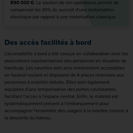
890 000 €
. Le soutien de ces opérateurs permet de
compenser les 30% du surcoût d'une motorisation
électrique par rapport à une motorisation classique.
Des accès facilités à bord
L'accessibilité à bord a été conçue en collaboration avec les
associations représentatives des personnes en situation de
handicap. Les navettes sont ainsi entièrement accessibles
en fauteuil roulant et disposent de 4 places réservées aux
personnes à mobilité réduite. Elles sont également
équipées d'une temporisation des portes coulissantes
facilitant l'accès à l'espace central. Enfin, le matelot est
systématiquement présent à l'embarquement pour
accompagner l'ensemble des usagers à la montée comme à
la descente du bateau.