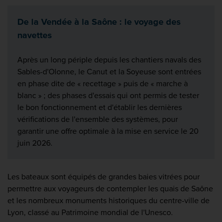
De la Vendée à la Saône : le voyage des
navettes
Après un long périple depuis les chantiers navals des
Sables-d'Olonne, le Canut et la Soyeuse sont entrées
en phase dite de « recettage » puis de « marche à
blanc » ; des phases d'essais qui ont permis de tester
le bon fonctionnement et d'établir les dernières
vérifications de l'ensemble des systèmes, pour
garantir une offre optimale à la mise en service le 20
juin 2026.
Les bateaux sont équipés de grandes baies vitrées pour
permettre aux voyageurs de contempler les quais de Saône
et les nombreux monuments historiques du centre-ville de
Lyon, classé au Patrimoine mondial de l'Unesco.