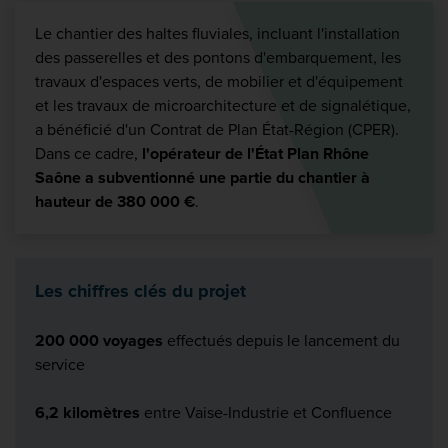
Le chantier des haltes fluviales, incluant l'installation
des passerelles et des pontons d'embarquement, les
travaux d'espaces verts, de mobilier et d'équipement
et les travaux de microarchitecture et de signalétique,
a bénéficié d'un Contrat de Plan État-Région (CPER).
Dans ce cadre,
l'opérateur de l'État Plan Rhône
Saône a subventionné une partie du chantier à
hauteur de 380 000 €
.
Les chiffres clés du projet
200 000 voyages
effectués depuis le lancement du
service
6,2 kilomètres
entre Vaise-Industrie et Confluence