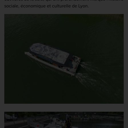
sociale, économique et culturelle de Lyon.