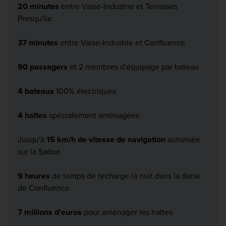
20 minutes
entre Vaise-Industrie et Terrasses
Presqu'île
37 minutes
entre Vaise-Industrie et Confluence
90 passagers
et 2 membres d'équipage par bateau
4 bateaux
100% électriques
4 haltes
spécialement aménagées
Jusqu'à
15 km/h de vitesse de navigation
autorisée
sur la Saône
9 heures
de temps de recharge la nuit dans la darse
de Confluence
7 millions d'euros
pour aménager les haltes