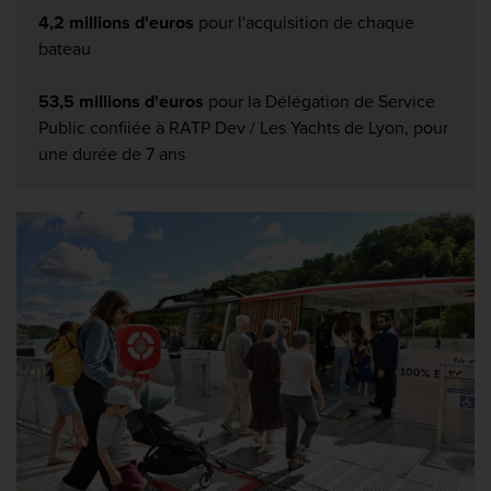
4,2 millions d'euros
pour l'acquisition de chaque
bateau
53,5 millions d'euros
pour la Délégation de Service
Public confiiée à RATP Dev / Les Yachts de Lyon, pour
une durée de 7 ans