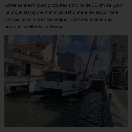
batteries électriques produites à moins de 30 km de Lyon.
Le projet Navigône met ainsi à l'honneur les savoir-faire
français dans toutes ses étapes, de la fabrication des
pontons à celle des bateaux.