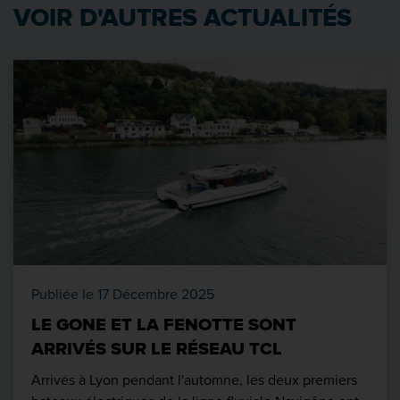
VOIR D'AUTRES ACTUALITÉS
Publiée le 17 Décembre 2025
LE GONE ET LA FENOTTE SONT
ARRIVÉS SUR LE RÉSEAU TCL
Arrivés à Lyon pendant l'automne, les deux premiers