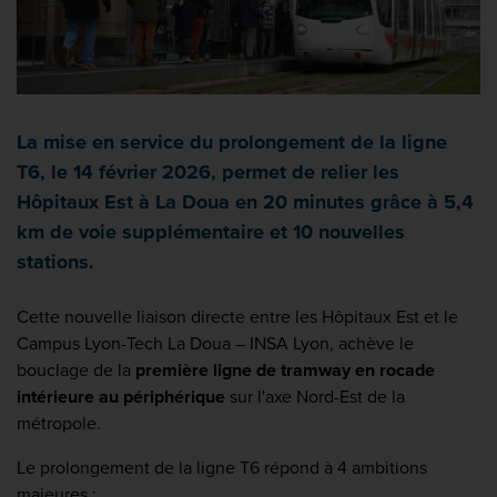
La mise en service du prolongement de la ligne
T6, le 14 février 2026, permet de relier les
Hôpitaux Est à La Doua en 20 minutes grâce à 5,4
km de voie supplémentaire et 10 nouvelles
stations.
Cette nouvelle liaison directe entre les Hôpitaux Est et le
Campus Lyon-Tech La Doua – INSA Lyon, achève le
bouclage de la
première ligne de tramway en rocade
intérieure au périphérique
sur l'axe Nord-Est de la
métropole.
Le prolongement de la ligne T6 répond à 4 ambitions
majeures :