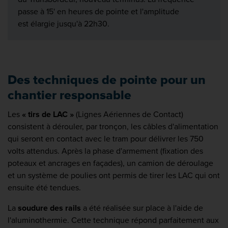
passe à 15' en heures de pointe et l'amplitude
est élargie jusqu'à 22h30.
Des techniques de pointe pour un
chantier responsable
Les
« tirs de LAC »
(Lignes Aériennes de Contact)
consistent à dérouler, par tronçon, les câbles d'alimentation
qui seront en contact avec le tram pour délivrer les 750
volts attendus. Après la phase d'armement (fixation des
poteaux et ancrages en façades), un camion de déroulage
et un système de poulies ont permis de tirer les LAC qui ont
ensuite été tendues.
La
soudure des rails
a été réalisée sur place à l'aide de
l'aluminothermie. Cette technique répond parfaitement aux