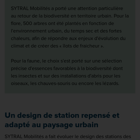
SYTRAL Mobilités a porté une attention particulière
au retour de la biodiversité en territoire urbain. Pour la
flore, 500 arbres ont été plantés en fonction de
l'environnement urbain, du temps sec et des fortes
chaleurs, afin de répondre aux enjeux d'évolution du
climat et de créer des « îlots de fraicheur ».
Pour la faune, le choix s'est porté sur une sélection
précise d'essences favorables à la biodiversité dont
les insectes et sur des installations d'abris pour les
oiseaux, les chauves-souris ou encore les lézards.
Un design de station repensé et
adapté au paysage urbain
SYTRAL Mobilités a fait évoluer le design des stations des