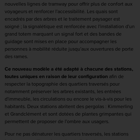
nouvelles lignes de tramway pour offrir plus de confort aux
voyageurs et renforcer l'accessibilité. Les quais sont
encadrés par des arbres et le traitement paysager est
soigné ; la signalétique est renforcée avec l'installation d'un
grand totem marquant un signal fort et des bandes de
guidage sont mises en place pour accompagner les
personnes à mobilité réduite jusqu'aux ouvertures de porte
des rames.
Ce nouveau modèle a été adapté à chacune des stations,
toutes uniques en raison de leur configuration
afin de
respecter la topographie des quartiers traversés pour
notamment préserver les arbres existants, les entrées
d'immeuble, les circulations ou encore le vis-à-vis pour les
habitants. Deux stations abritent des pergolas : Kimmerling
et Grandclément et sont dotées de plantes grimpantes qui
permettent de proposer de l'ombre aux usagers.
Pour ne pas dénaturer les quartiers traversés, les stations