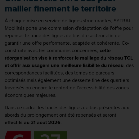
mailler finement le territoire
À chaque mise en service de lignes structurantes, SYTRAL
Mobilités porte une commission d'adaptation de l'offre pour
repenser le tracé des lignes de bus du secteur afin de
garantir une offre performante, adaptée et cohérente. Co-
construite avec les communes concernées,
cette
réorganisation vise à renforcer le maillage du réseau TCL
et offrir aux usagers une meilleure lisibilité du réseau
, des
correspondances facilitées, des temps de parcours
optimisés mais également une desserte fine des quartiers
traversés ou encore le renfort de l'accessibilité des zones
économiques majeures.
Dans ce cadre, les tracés des lignes de bus présentes aux
abords du prolongement ont été repensés et seront
effectifs au 31 août 2026
.