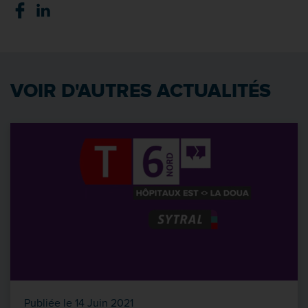
VOIR D'AUTRES ACTUALITÉS
Publiée le 14 Juin 2021