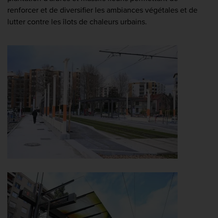
renforcer et de diversifier les ambiances végétales et de
lutter contre les îlots de chaleurs urbains.