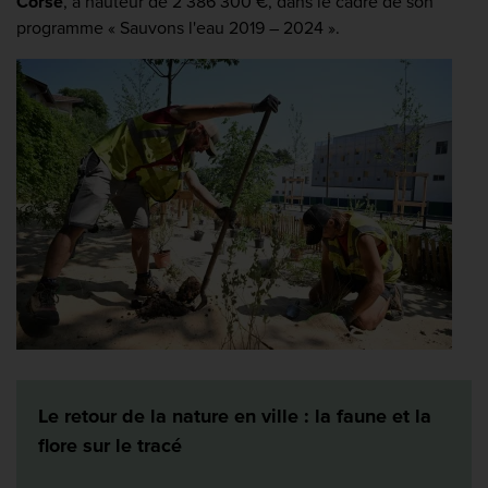
Corse
, à hauteur de 2 386 300 €, dans le cadre de son
programme « Sauvons l'eau 2019 – 2024 ».
Le retour de la nature en ville : la faune et la
flore sur le tracé