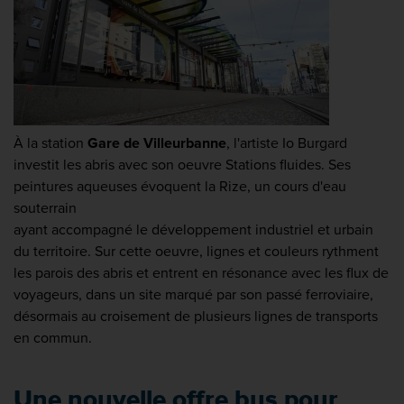
À la station
Gare de Villeurbanne
, l'artiste Io Burgard
investit les abris avec son oeuvre Stations fluides. Ses
peintures aqueuses évoquent la Rize, un cours d'eau
souterrain
ayant accompagné le développement industriel et urbain
du territoire. Sur cette oeuvre, lignes et couleurs rythment
les parois des abris et entrent en résonance avec les flux de
voyageurs, dans un site marqué par son passé ferroviaire,
désormais au croisement de plusieurs lignes de transports
en commun.
Une nouvelle offre bus pour