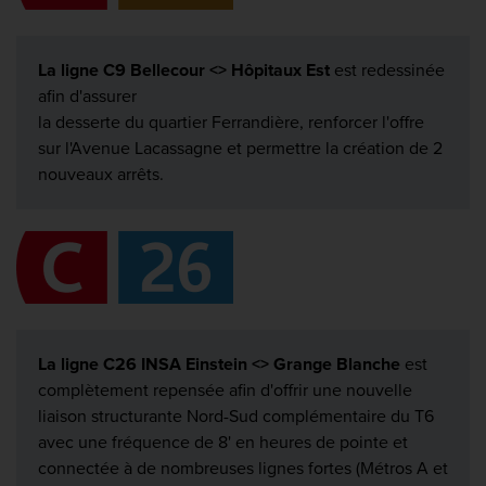
La ligne C9 Bellecour <> Hôpitaux Est
est redessinée
afin d'assurer
la desserte du quartier Ferrandière, renforcer l'offre
sur l'Avenue Lacassagne et permettre la création de 2
nouveaux arrêts.
La ligne C26 INSA Einstein <> Grange Blanche
est
complètement repensée afin d'offrir une nouvelle
liaison structurante Nord-Sud complémentaire du T6
avec une fréquence de 8' en heures de pointe et
connectée à de nombreuses lignes fortes (Métros A et