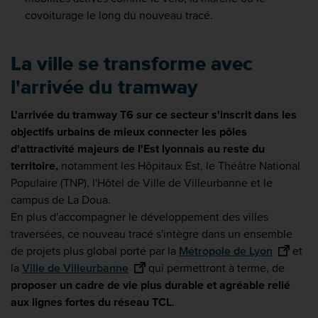
covoiturage le long du nouveau tracé.
La ville se transforme avec
l'arrivée du tramway
L'arrivée du tramway T6 sur ce secteur s'inscrit dans les
objectifs urbains de mieux connecter les pôles
d'attractivité majeurs de l'Est lyonnais au reste du
territoire,
notamment les Hôpitaux Est, le Théâtre National
Populaire (TNP), l'Hôtel de Ville de Villeurbanne et le
campus de La Doua.
En plus d'accompagner le développement des villes
traversées, ce nouveau tracé s'intègre dans un ensemble
de projets plus global porté par la
Métropole de Lyon
et
la
Ville de Villeurbanne
qui permettront à terme, de
proposer un cadre de vie plus durable et agréable relié
aux lignes fortes du réseau TCL
.