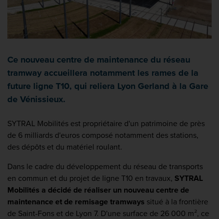
Ce nouveau centre de maintenance du réseau
tramway accueillera notamment les rames de la
future ligne T10, qui reliera Lyon Gerland à la Gare
de Vénissieux.
SYTRAL Mobilités est propriétaire d'un patrimoine de près
de 6 milliards d'euros composé notamment des stations,
des dépôts et du matériel roulant.
Dans le cadre du développement du réseau de transports
en commun et du projet de ligne T10 en travaux,
SYTRAL
Mobilités a décidé de réaliser un nouveau centre de
maintenance et de remisage tramways
situé à la frontière
de Saint-Fons et de Lyon 7. D'une surface de 26 000 m², ce