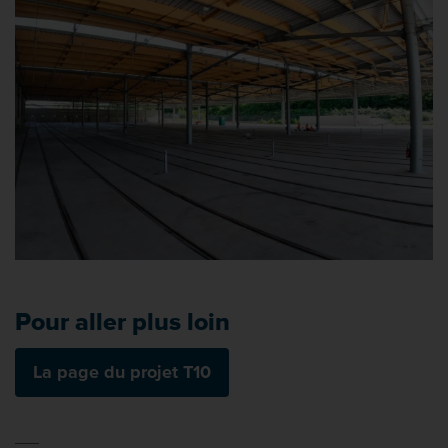
Pour aller plus loin
La page du projet T10