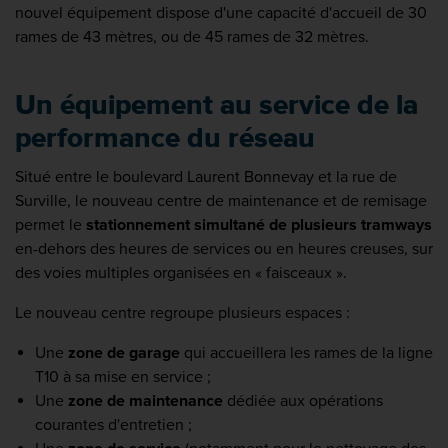
nouvel équipement dispose d'une capacité d'accueil de 30
rames de 43 mètres, ou de 45 rames de 32 mètres.
Un équipement au service de la
performance du réseau
Situé entre le boulevard Laurent Bonnevay et la rue de
Surville, le nouveau centre de maintenance et de remisage
permet le
stationnement simultané de plusieurs tramways
en-dehors des heures de services ou en heures creuses, sur
des voies multiples organisées en « faisceaux ».
Le nouveau centre regroupe plusieurs espaces :
Une
zone de garage
qui accueillera les rames de la ligne
T10 à sa mise en service ;
Une
zone de maintenance
dédiée aux opérations
courantes d'entretien ;