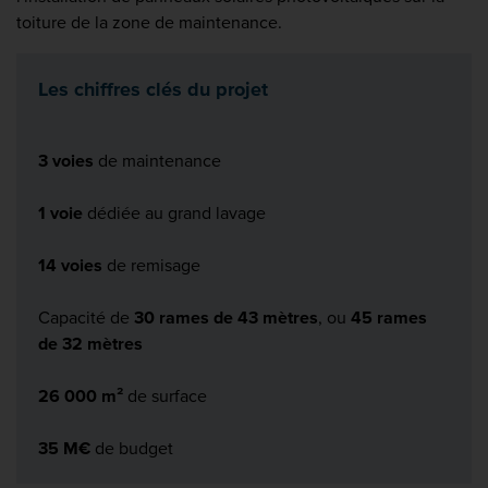
toiture de la zone de maintenance.
Les chiffres clés du projet
3 voies
de maintenance
1 voie
dédiée au grand lavage
14 voies
de remisage
Capacité de
30 rames de 43 mètres
, ou
45 rames
de 32 mètres
26 000 m²
de surface
35 M€
de budget