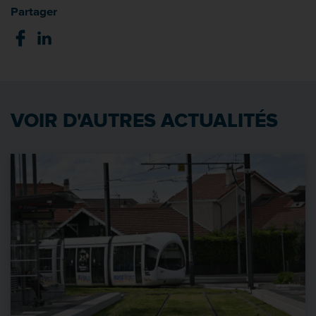
Partager
VOIR D'AUTRES ACTUALITÉS