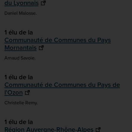
du Lyonnais
Daniel Malosse.
1 élu de la
Communauté de Communes du Pays
Mornantais
Arnaud Savoie.
1 élu de la
Communauté de Communes du Pays de
l'Ozon
Christelle Remy.
1 élu de la
Région Auvergne-Rhône-Alpes