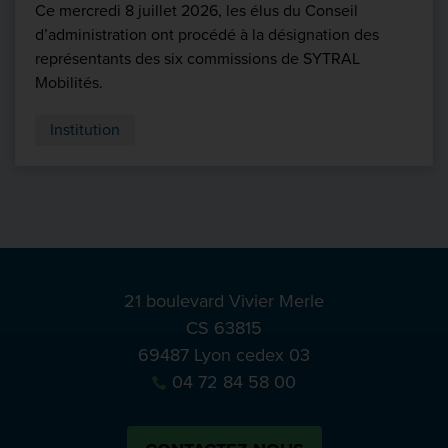
Ce mercredi 8 juillet 2026, les élus du Conseil
d’administration ont procédé à la désignation des
représentants des six commissions de SYTRAL
Mobilités.
Institution
21 boulevard Vivier Merle
CS 63815
69487 Lyon cedex 03
04 72 84 58 00