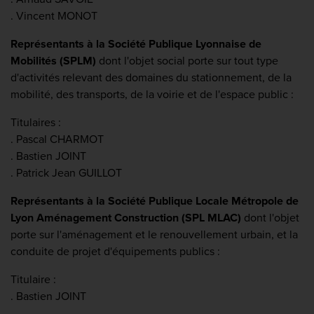
. Vincent MONOT
Représentants à la Société Publique Lyonnaise de
Mobilités (SPLM)
dont l'objet social porte sur tout type
d'activités relevant des domaines du stationnement, de la
mobilité, des transports, de la voirie et de l'espace public :
Titulaires :
. Pascal CHARMOT
. Bastien JOINT
. Patrick Jean GUILLOT
Représentants à la Société Publique Locale Métropole de
Lyon Aménagement Construction (SPL MLAC)
dont l'objet
porte sur l'aménagement et le renouvellement urbain, et la
conduite de projet d'équipements publics :
Titulaire :
. Bastien JOINT