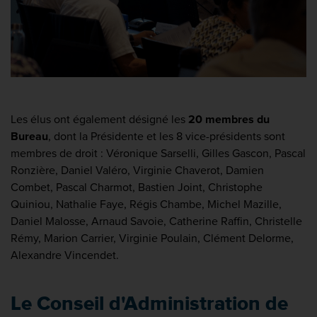
Les élus ont également désigné les
20 membres du
Bureau
, dont la Présidente et les 8 vice-présidents sont
membres de droit : Véronique Sarselli, Gilles Gascon, Pascal
Ronzière, Daniel Valéro, Virginie Chaverot, Damien
Combet, Pascal Charmot, Bastien Joint, Christophe
Quiniou, Nathalie Faye, Régis Chambe, Michel Mazille,
Daniel Malosse, Arnaud Savoie, Catherine Raffin, Christelle
Rémy, Marion Carrier, Virginie Poulain, Clément Delorme,
Alexandre Vincendet.
Le Conseil d'Administration de