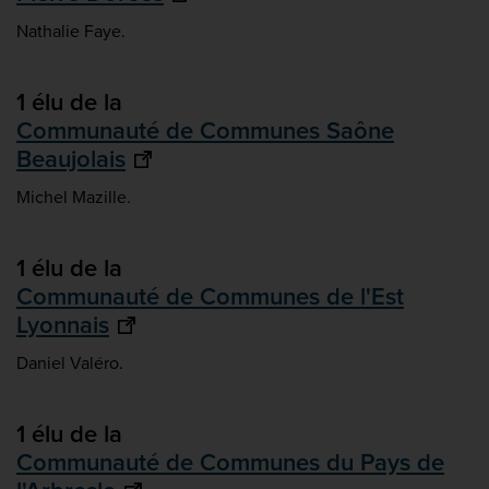
Nathalie Faye.
1 élu de la
Communauté de Communes Saône
Beaujolais
Michel Mazille.
1 élu de la
Communauté de Communes de l'Est
Lyonnais
Daniel Valéro.
1 élu de la
Communauté de Communes du Pays de