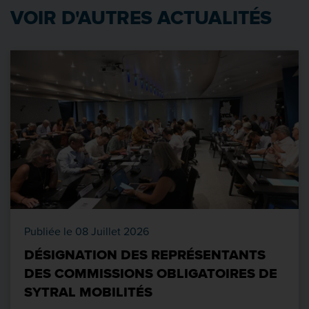
VOIR D'AUTRES ACTUALITÉS
Publiée le 08 Juillet 2026
DÉSIGNATION DES REPRÉSENTANTS
DES COMMISSIONS OBLIGATOIRES DE
SYTRAL MOBILITÉS