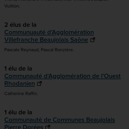
Vuitton.
2 élus de la
Communuauté d'Agglomération
Villefranche Beaujolais Saône
Pascale Reynaud, Pascal Ronzière.
1 élu de la
Communauté d'Agglomération de l'Ouest
Rhodanien
Catherine Raffin.
1 élu de la
Communauté de Communes Beaujolais
Pierre Dorées