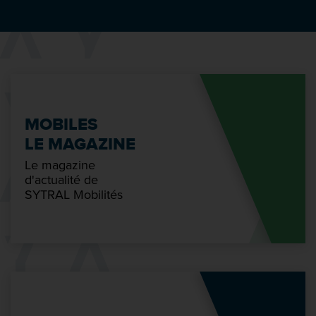
MOBILES
LE MAGAZINE
Le magazine
d'actualité de
SYTRAL Mobilités