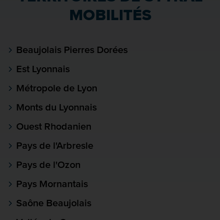
MOBILITÉS
Beaujolais Pierres Dorées
Est Lyonnais
Métropole de Lyon
Monts du Lyonnais
Ouest Rhodanien
Pays de l'Arbresle
Pays de l'Ozon
Pays Mornantais
Saône Beaujolais