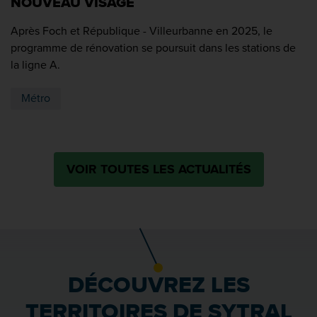
NOUVEAU VISAGE
Après Foch et République - Villeurbanne en 2025, le
programme de rénovation se poursuit dans les stations de
la ligne A.
Métro
VOIR TOUTES LES ACTUALITÉS
DÉCOUVREZ LES
TERRITOIRES DE SYTRAL