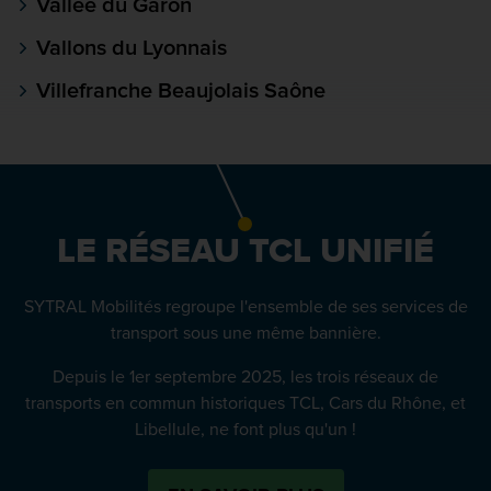
Vallée du Garon
Vallons du Lyonnais
Villefranche Beaujolais Saône
LE RÉSEAU TCL UNIFIÉ
SYTRAL Mobilités regroupe l'ensemble de ses services de
transport sous une même bannière.
Depuis le 1er septembre 2025, les trois réseaux de
transports en commun historiques TCL, Cars du Rhône, et
Libellule, ne font plus qu'un !