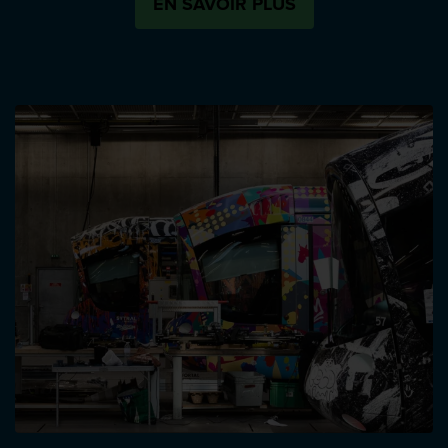
EN SAVOIR PLUS