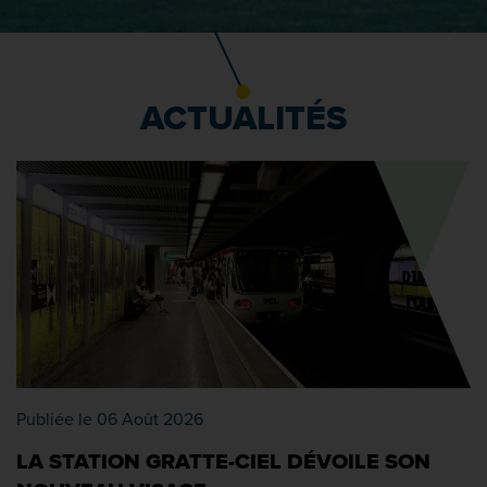
ACTUALITÉS
Publiée le 06 Août 2026
LA STATION GRATTE-CIEL DÉVOILE SON